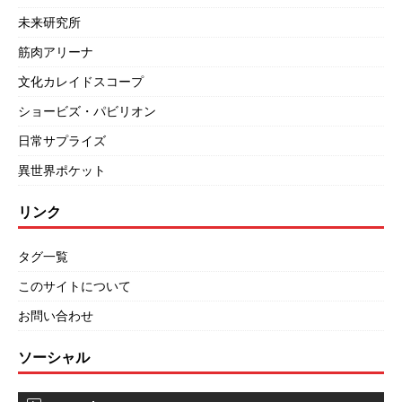
未来研究所
筋肉アリーナ
文化カレイドスコープ
ショービズ・パビリオン
日常サプライズ
異世界ポケット
リンク
タグ一覧
このサイトについて
お問い合わせ
ソーシャル