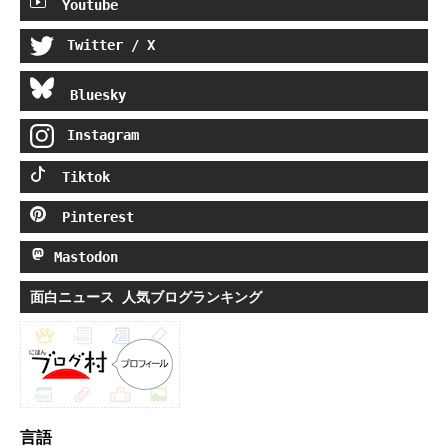
Youtube
Twitter / X
Bluesky
Instagram
Tiktok
Pinterest
Mastodon
面白ニュース 人気ブログランキング
言語