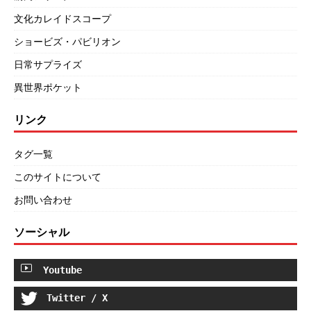
文化カレイドスコープ
ショービズ・パビリオン
日常サプライズ
異世界ポケット
リンク
タグ一覧
このサイトについて
お問い合わせ
ソーシャル
Youtube
Twitter / X