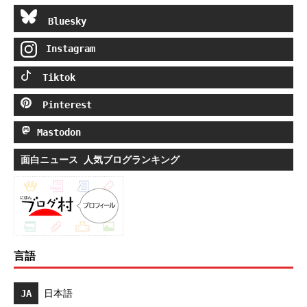
Bluesky
Instagram
Tiktok
Pinterest
Mastodon
面白ニュース 人気ブログランキング
言語
JA
日本語