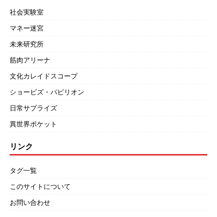
社会実験室
マネー迷宮
未来研究所
筋肉アリーナ
文化カレイドスコープ
ショービズ・パビリオン
日常サプライズ
異世界ポケット
リンク
タグ一覧
このサイトについて
お問い合わせ