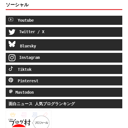
ソーシャル
Youtube
Twitter / X
Bluesky
Instagram
Tiktok
Pinterest
Mastodon
面白ニュース 人気ブログランキング