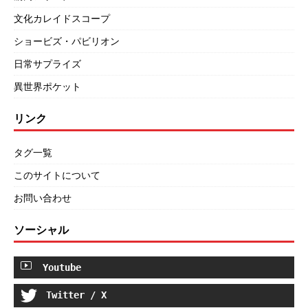
文化カレイドスコープ
ショービズ・パビリオン
日常サプライズ
異世界ポケット
リンク
タグ一覧
このサイトについて
お問い合わせ
ソーシャル
Youtube
Twitter / X