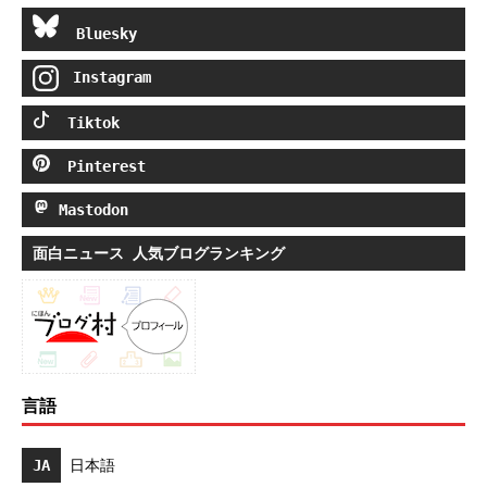
Bluesky
Instagram
Tiktok
Pinterest
Mastodon
面白ニュース 人気ブログランキング
言語
JA
日本語