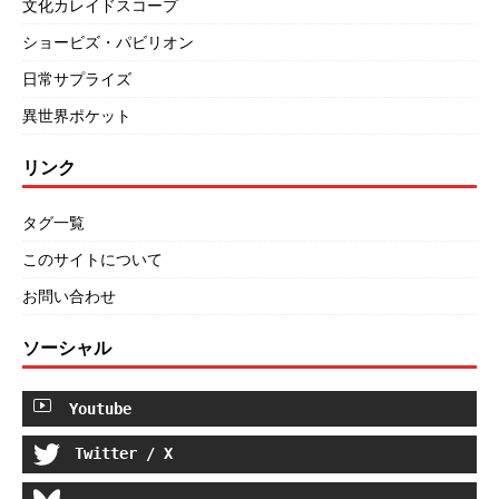
文化カレイドスコープ
ショービズ・パビリオン
日常サプライズ
異世界ポケット
リンク
タグ一覧
このサイトについて
お問い合わせ
ソーシャル
Youtube
Twitter / X