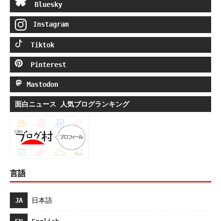
Bluesky
Instagram
Tiktok
Pinterest
Mastodon
面白ニュース 人気ブログランキング
言語
JA
日本語