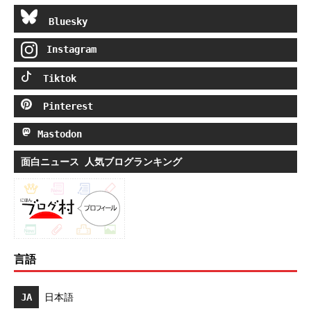
Bluesky
Instagram
Tiktok
Pinterest
Mastodon
面白ニュース 人気ブログランキング
言語
JA
日本語