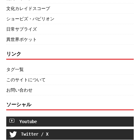
文化カレイドスコープ
ショービズ・パビリオン
日常サプライズ
異世界ポケット
リンク
タグ一覧
このサイトについて
お問い合わせ
ソーシャル
Youtube
Twitter / X