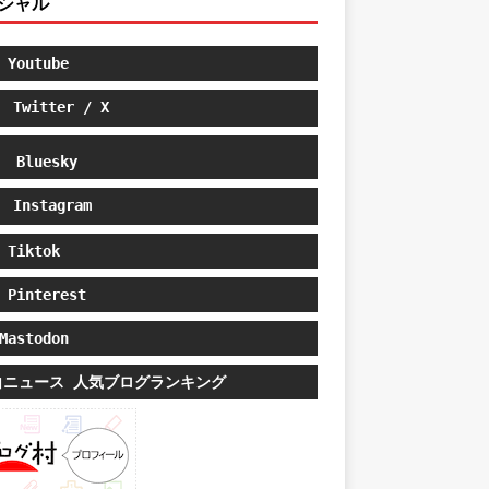
シャル
Youtube
Twitter / X
Bluesky
Instagram
Tiktok
Pinterest
astodon
白ニュース 人気ブログランキング