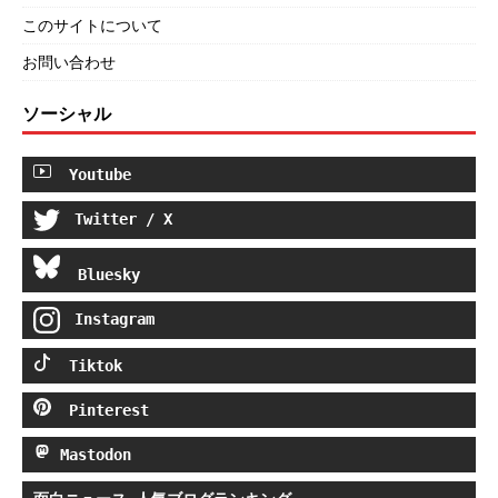
このサイトについて
お問い合わせ
ソーシャル
Youtube
Twitter / X
Bluesky
Instagram
Tiktok
Pinterest
Mastodon