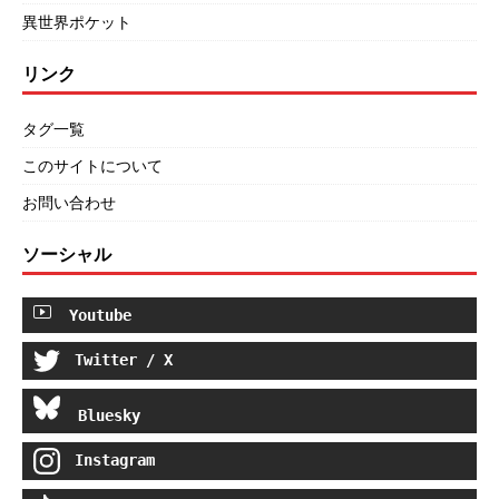
異世界ポケット
リンク
タグ一覧
このサイトについて
お問い合わせ
ソーシャル
Youtube
Twitter / X
Bluesky
Instagram