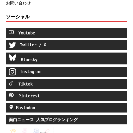
お問い合わせ
ソーシャル
Youtube
Twitter / X
Bluesky
Instagram
Tiktok
Pinterest
Mastodon
面白ニュース 人気ブログランキング