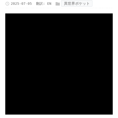
異世界ポケット
2025-07-05
翻訳:
EN