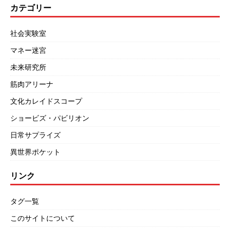
カテゴリー
社会実験室
マネー迷宮
未来研究所
筋肉アリーナ
文化カレイドスコープ
ショービズ・パビリオン
日常サプライズ
異世界ポケット
リンク
タグ一覧
このサイトについて