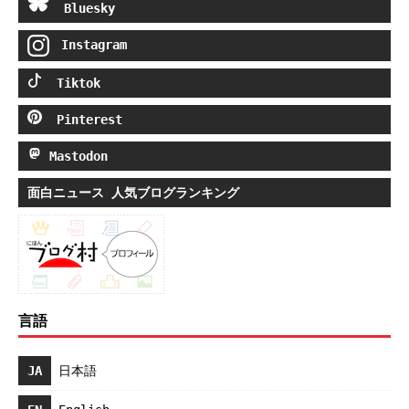
Bluesky
Instagram
Tiktok
Pinterest
Mastodon
面白ニュース 人気ブログランキング
言語
JA
日本語