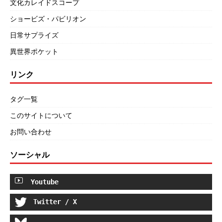
文化カレイドスコープ
ショービズ・パビリオン
日常サプライズ
異世界ポケット
リンク
タグ一覧
このサイトについて
お問い合わせ
ソーシャル
Youtube
Twitter / X