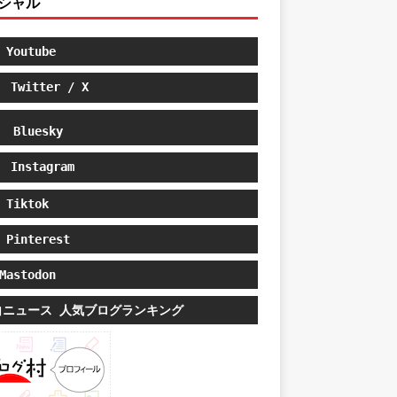
シャル
Youtube
Twitter / X
Bluesky
Instagram
Tiktok
Pinterest
astodon
白ニュース 人気ブログランキング