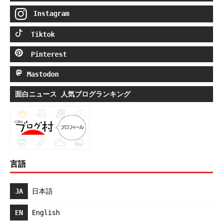
Instagram
Tiktok
Pinterest
Mastodon
面白ニュース 人気ブログランキング
言語
JA
日本語
EN
English