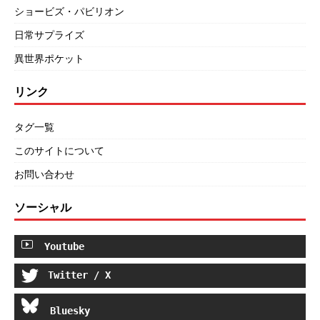
ショービズ・パビリオン
日常サプライズ
異世界ポケット
リンク
タグ一覧
このサイトについて
お問い合わせ
ソーシャル
Youtube
Twitter / X
Bluesky