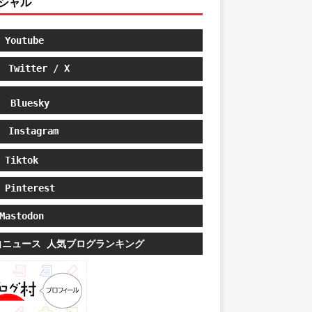
シャル
Youtube
Twitter / X
Bluesky
Instagram
Tiktok
Pinterest
astodon
白ニュース 人気ブログランキング