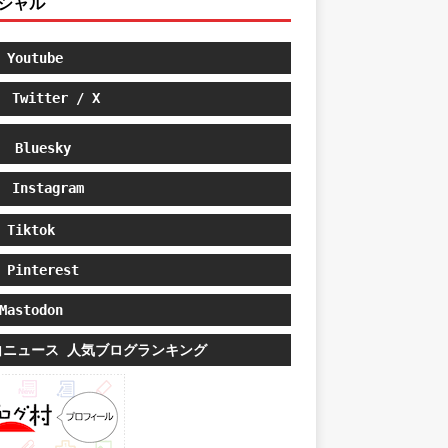
シャル
Youtube
Twitter / X
Bluesky
Instagram
Tiktok
Pinterest
astodon
白ニュース 人気ブログランキング