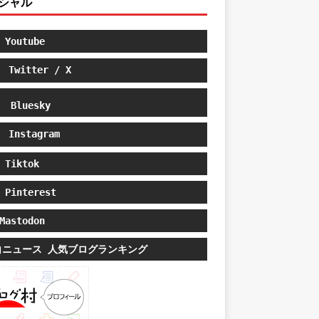
シャル
Youtube
Twitter / X
Bluesky
Instagram
Tiktok
Pinterest
astodon
白ニュース 人気ブログランキング