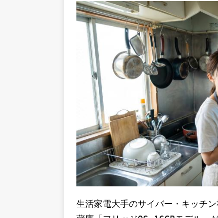
生活家電大手のサイバー・キッチン