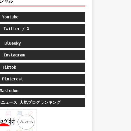
シャル
Youtube
Twitter / X
Bluesky
Instagram
Tiktok
Pinterest
astodon
白ニュース 人気ブログランキング