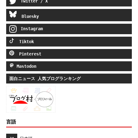
Twitter / X
Bluesky
Instagram
Tiktok
Pinterest
Mastodon
面白ニュース 人気ブログランキング
言語