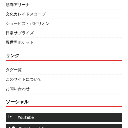
筋肉アリーナ
文化カレイドスコープ
ショービズ・パビリオン
日常サプライズ
異世界ポケット
リンク
タグ一覧
このサイトについて
お問い合わせ
ソーシャル
Youtube