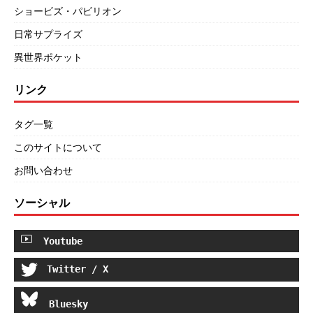
ショービズ・パビリオン
日常サプライズ
異世界ポケット
リンク
タグ一覧
このサイトについて
お問い合わせ
ソーシャル
Youtube
Twitter / X
Bluesky