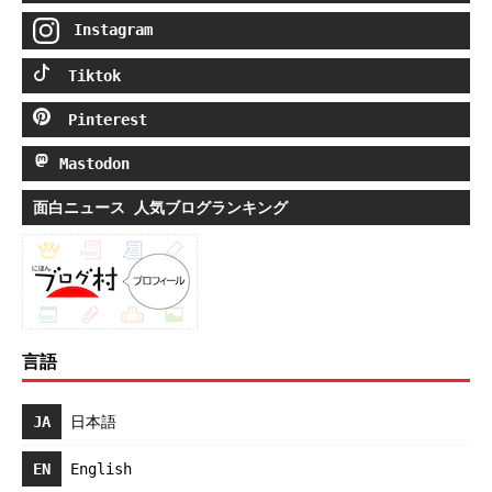
Instagram
Tiktok
Pinterest
Mastodon
面白ニュース 人気ブログランキング
言語
JA
日本語
EN
English