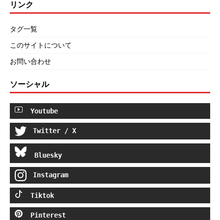
リンク
タグ一覧
このサイトについて
お問い合わせ
ソーシャル
Youtube
Twitter / X
Bluesky
Instagram
Tiktok
Pinterest