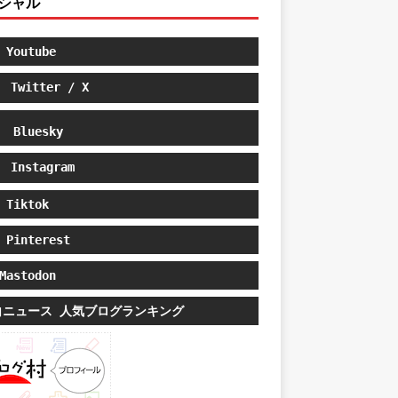
シャル
Youtube
Twitter / X
Bluesky
Instagram
Tiktok
Pinterest
astodon
白ニュース 人気ブログランキング