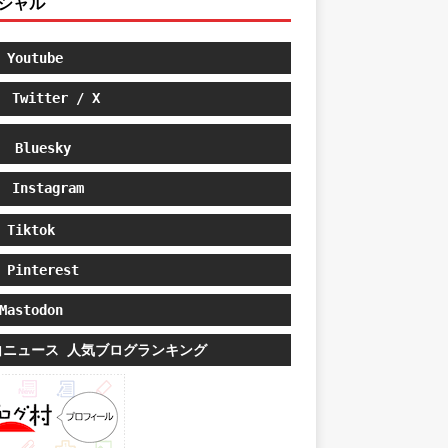
シャル
Youtube
Twitter / X
Bluesky
Instagram
Tiktok
Pinterest
astodon
白ニュース 人気ブログランキング