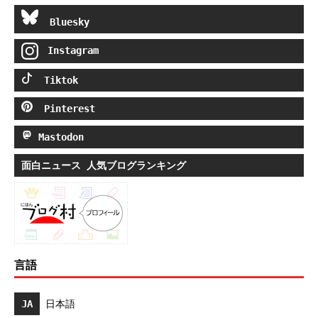
Bluesky
Instagram
Tiktok
Pinterest
Mastodon
面白ニュース 人気ブログランキング
言語
JA
日本語