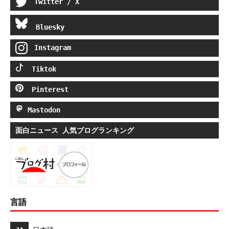
Twitter / X
Bluesky
Instagram
Tiktok
Pinterest
Mastodon
面白ニュース 人気ブログランキング
言語