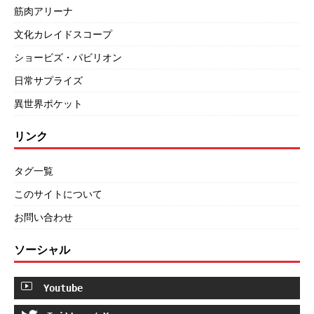
筋肉アリーナ
文化カレイドスコープ
ショービズ・パビリオン
日常サプライズ
異世界ポケット
リンク
タグ一覧
このサイトについて
お問い合わせ
ソーシャル
Youtube