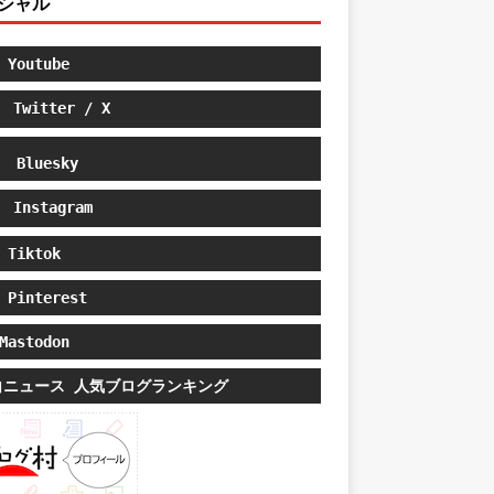
シャル
Youtube
Twitter / X
Bluesky
Instagram
Tiktok
Pinterest
astodon
白ニュース 人気ブログランキング