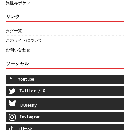
異世界ポケット
リンク
タグ一覧
このサイトについて
お問い合わせ
ソーシャル
Youtube
Twitter / X
Bluesky
Instagram
Tiktok