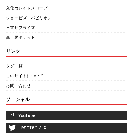
文化カレイドスコープ
ショービズ・パビリオン
日常サプライズ
異世界ポケット
リンク
タグ一覧
このサイトについて
お問い合わせ
ソーシャル
Youtube
Twitter / X