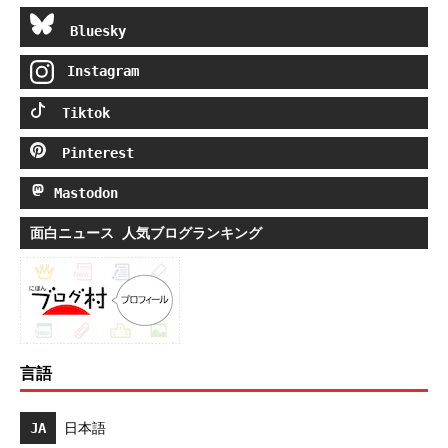
Bluesky
Instagram
Tiktok
Pinterest
Mastodon
面白ニュース 人気ブログランキング
言語
JA
日本語