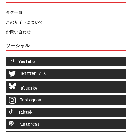
タグ一覧
このサイトについて
お問い合わせ
ソーシャル
Youtube
Twitter / X
Bluesky
Instagram
Tiktok
Pinterest