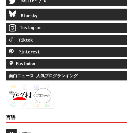
Twitter / X
Bluesky
Instagram
Tiktok
Pinterest
Mastodon
面白ニュース 人気ブログランキング
言語