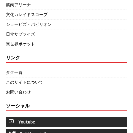
筋肉アリーナ
文化カレイドスコープ
ショービズ・パビリオン
日常サプライズ
異世界ポケット
リンク
タグ一覧
このサイトについて
お問い合わせ
ソーシャル
Youtube