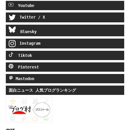
Youtube
Twitter / X
Bluesky
Instagram
Tiktok
Pinterest
Mastodon
面白ニュース 人気ブログランキング