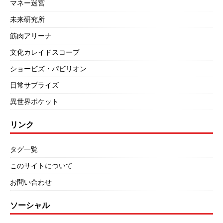
マネー迷宮
未来研究所
筋肉アリーナ
文化カレイドスコープ
ショービズ・パビリオン
日常サプライズ
異世界ポケット
リンク
タグ一覧
このサイトについて
お問い合わせ
ソーシャル