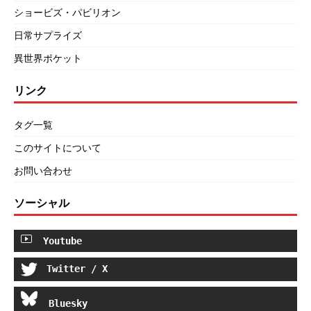
ショービズ・パビリオン
日常サプライズ
異世界ポケット
リンク
タグ一覧
このサイトについて
お問い合わせ
ソーシャル
Youtube
Twitter / X
Bluesky