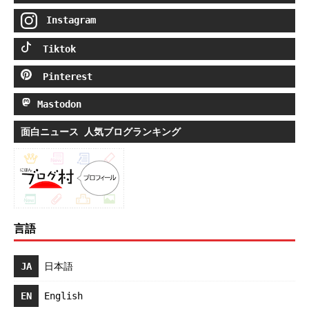
Instagram
Tiktok
Pinterest
Mastodon
面白ニュース 人気ブログランキング
言語
JA
日本語
EN
English