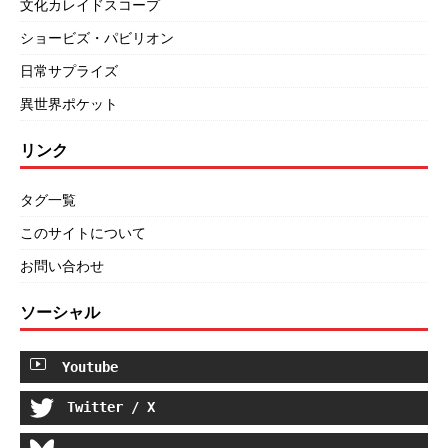
文化カレイドスコープ
ショービズ・パビリオン
日常サプライズ
異世界ポケット
リンク
タグ一覧
このサイトについて
お問い合わせ
ソーシャル
Youtube
Twitter / X