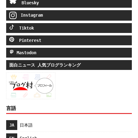
Bluesky
Instagram
Tiktok
Pinterest
Mastodon
面白ニュース 人気ブログランキング
言語
JA
日本語