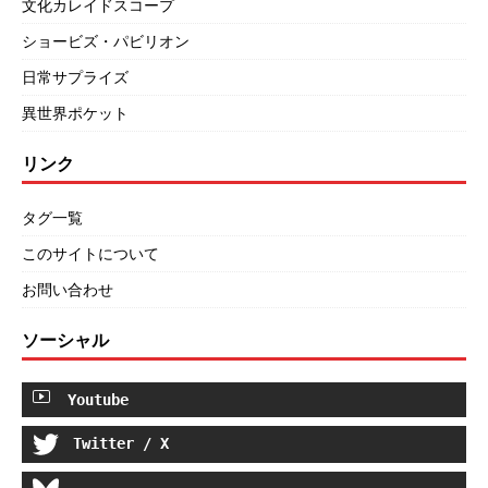
文化カレイドスコープ
ショービズ・パビリオン
日常サプライズ
異世界ポケット
リンク
タグ一覧
このサイトについて
お問い合わせ
ソーシャル
Youtube
Twitter / X