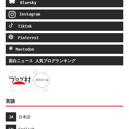
Bluesky
Instagram
Tiktok
Pinterest
Mastodon
面白ニュース 人気ブログランキング
言語
JA
日本語