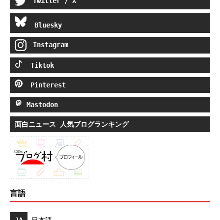
Twitter / X
Bluesky
Instagram
Tiktok
Pinterest
Mastodon
面白ニュース 人気ブログランキング
言語