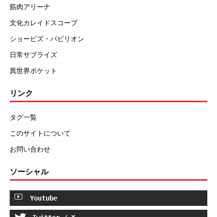
筋肉アリーナ
文化カレイドスコープ
ショービズ・パビリオン
日常サプライズ
異世界ポケット
リンク
タグ一覧
このサイトについて
お問い合わせ
ソーシャル
Youtube