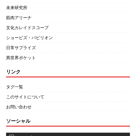
未来研究所
筋肉アリーナ
文化カレイドスコープ
ショービズ・パビリオン
日常サプライズ
異世界ポケット
リンク
タグ一覧
このサイトについて
お問い合わせ
ソーシャル