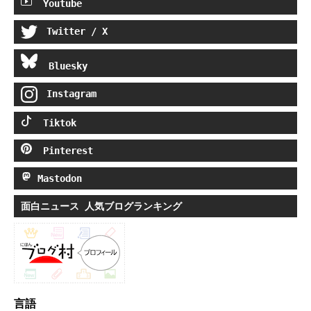
Youtube
Twitter / X
Bluesky
Instagram
Tiktok
Pinterest
Mastodon
面白ニュース 人気ブログランキング
言語