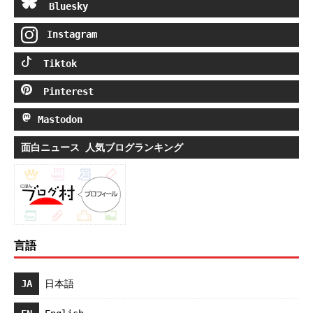
Bluesky
Instagram
Tiktok
Pinterest
Mastodon
面白ニュース 人気ブログランキング
言語
JA
日本語