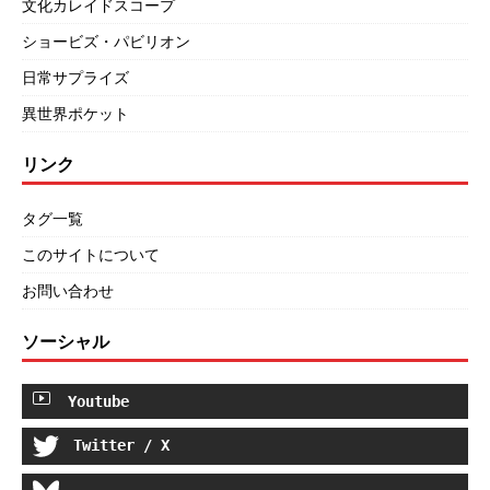
文化カレイドスコープ
ショービズ・パビリオン
日常サプライズ
異世界ポケット
リンク
タグ一覧
このサイトについて
お問い合わせ
ソーシャル
Youtube
Twitter / X