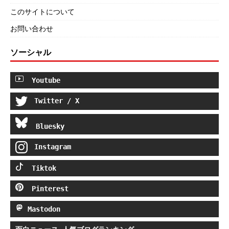
このサイトについて
お問い合わせ
ソーシャル
Youtube
Twitter / X
Bluesky
Instagram
Tiktok
Pinterest
Mastodon