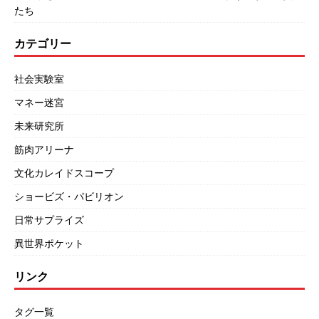
たち
カテゴリー
社会実験室
マネー迷宮
未来研究所
筋肉アリーナ
文化カレイドスコープ
ショービズ・パビリオン
日常サプライズ
異世界ポケット
リンク
タグ一覧