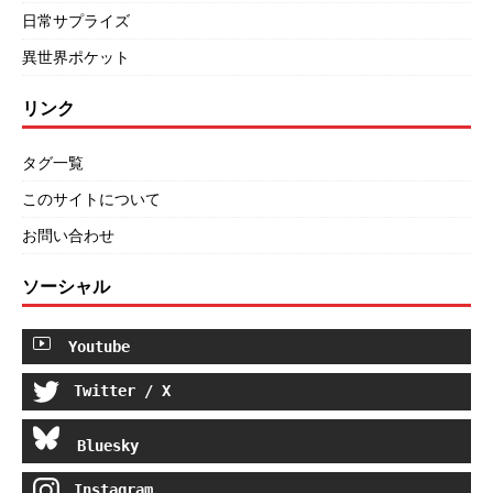
日常サプライズ
異世界ポケット
リンク
タグ一覧
このサイトについて
お問い合わせ
ソーシャル
Youtube
Twitter / X
Bluesky
Instagram