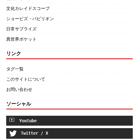
文化カレイドスコープ
ショービズ・パビリオン
日常サプライズ
異世界ポケット
リンク
タグ一覧
このサイトについて
お問い合わせ
ソーシャル
Youtube
Twitter / X