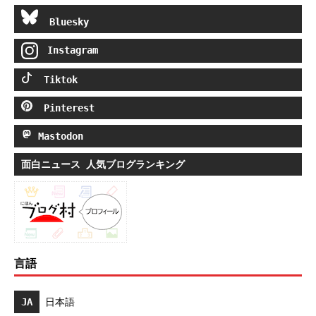
Bluesky
Instagram
Tiktok
Pinterest
Mastodon
面白ニュース 人気ブログランキング
言語
JA
日本語