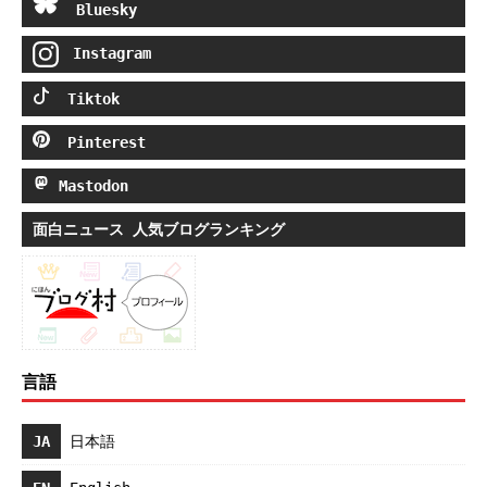
Bluesky
Instagram
Tiktok
Pinterest
Mastodon
面白ニュース 人気ブログランキング
言語
JA
日本語