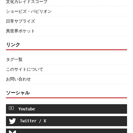
文化カレイドスコープ
ショービズ・パビリオン
日常サプライズ
異世界ポケット
リンク
タグ一覧
このサイトについて
お問い合わせ
ソーシャル
Youtube
Twitter / X