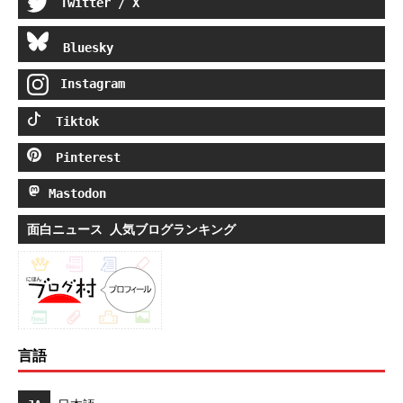
Twitter / X
Bluesky
Instagram
Tiktok
Pinterest
Mastodon
面白ニュース 人気ブログランキング
言語