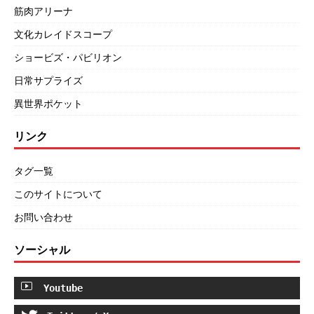
筋肉アリーナ
文化カレイドスコープ
ショービズ・パビリオン
日常サプライズ
異世界ポケット
リンク
タグ一覧
このサイトについて
お問い合わせ
ソーシャル
Youtube