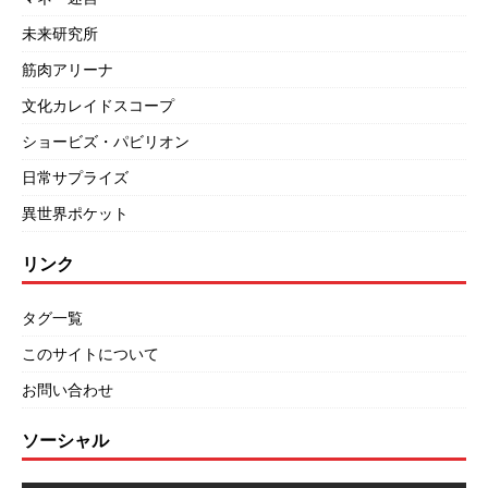
未来研究所
筋肉アリーナ
文化カレイドスコープ
ショービズ・パビリオン
日常サプライズ
異世界ポケット
リンク
タグ一覧
このサイトについて
お問い合わせ
ソーシャル