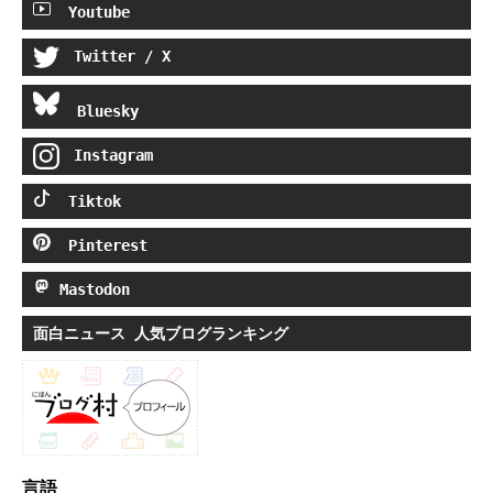
Youtube
Twitter / X
Bluesky
Instagram
Tiktok
Pinterest
Mastodon
面白ニュース 人気ブログランキング
言語