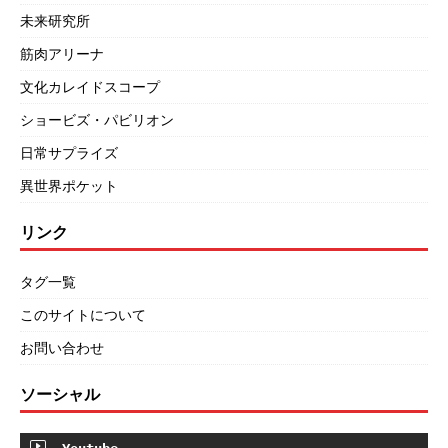
未来研究所
筋肉アリーナ
文化カレイドスコープ
ショービズ・パビリオン
日常サプライズ
異世界ポケット
リンク
タグ一覧
このサイトについて
お問い合わせ
ソーシャル