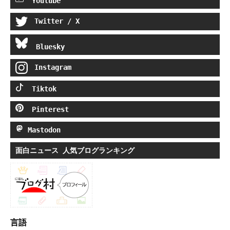
Youtube
Twitter / X
Bluesky
Instagram
Tiktok
Pinterest
Mastodon
面白ニュース 人気ブログランキング
言語